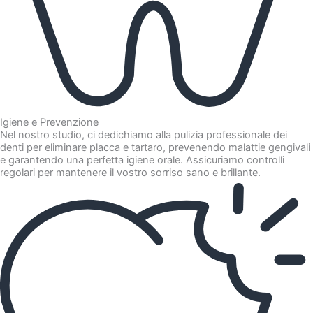
Igiene e Prevenzione
Nel nostro studio, ci dedichiamo alla pulizia professionale dei
denti per eliminare placca e tartaro, prevenendo malattie gengivali
e garantendo una perfetta igiene orale. Assicuriamo controlli
regolari per mantenere il vostro sorriso sano e brillante.