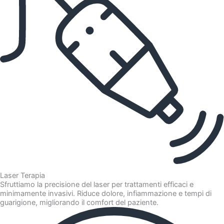
Laser Terapia
Sfruttiamo la precisione del laser per trattamenti efficaci e
minimamente invasivi. Riduce dolore, infiammazione e tempi di
guarigione, migliorando il comfort del paziente.