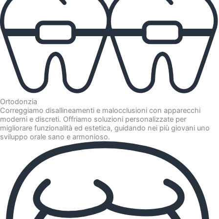
Ortodonzia
Correggiamo disallineamenti e malocclusioni con apparecchi
moderni e discreti. Offriamo soluzioni personalizzate per
migliorare funzionalità ed estetica, guidando nei più giovani uno
sviluppo orale sano e armonioso.