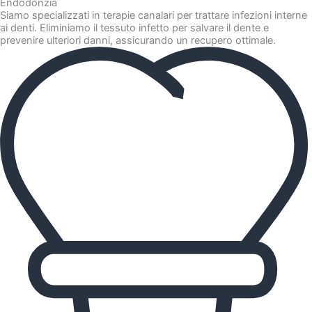
Endodonzia
Siamo specializzati in terapie canalari per trattare infezioni interne
ai denti. Eliminiamo il tessuto infetto per salvare il dente e
prevenire ulteriori danni, assicurando un recupero ottimale.