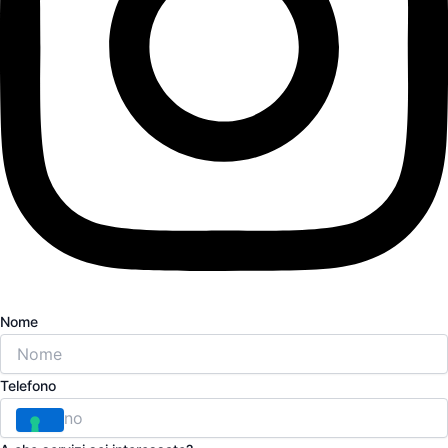
Nome
Telefono