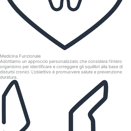
Medicina Funzionale
Adottiamo un approccio personalizzato che considera l’intero
organismo per identificare e correggere gli squilibri alla base di
disturbi cronici. L’obiettivo è promuovere salute e prevenzione
duratura.