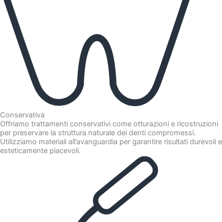
Conservativa
Offriamo trattamenti conservativi come otturazioni e ricostruzioni
per preservare la struttura naturale dei denti compromessi.
Utilizziamo materiali all’avanguardia per garantire risultati durevoli e
esteticamente piacevoli.