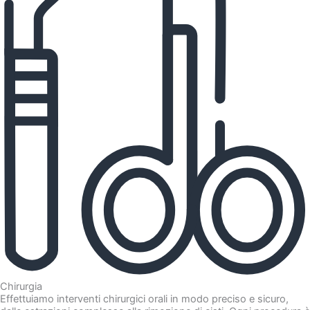
Chirurgia
Effettuiamo interventi chirurgici orali in modo preciso e sicuro,