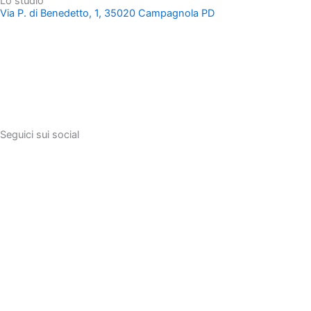
Lo studio
Via P. di Benedetto, 1, 35020 Campagnola PD
Seguici sui social