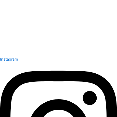
Instagram