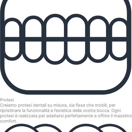
Protesi
Creiamo protesi dentali su misura, sia fisse che mobili, per
ripristinare la funzionalità e l’estetica della vostra bocca. Ogni
protesi è realizzata per adattarsi perfettamente e offrire il massimo
comfort.