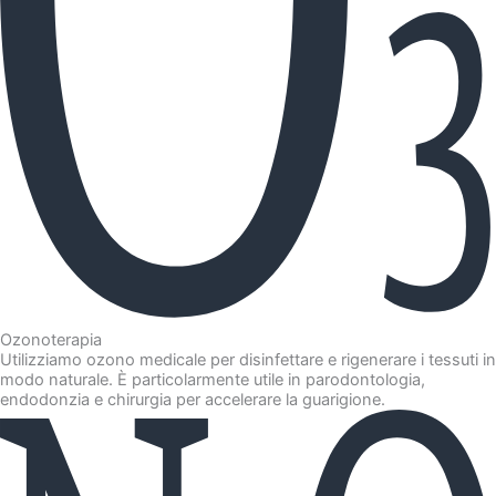
Ozonoterapia
Utilizziamo ozono medicale per disinfettare e rigenerare i tessuti in
modo naturale. È particolarmente utile in parodontologia,
endodonzia e chirurgia per accelerare la guarigione.