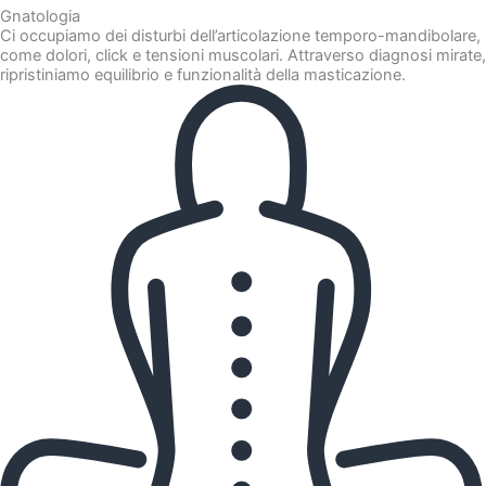
Gnatologia
Ci occupiamo dei disturbi dell’articolazione temporo-mandibolare,
come dolori, click e tensioni muscolari. Attraverso diagnosi mirate,
ripristiniamo equilibrio e funzionalità della masticazione.