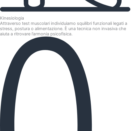
Kinesiologia
Attraverso test muscolari individuiamo squilibri funzionali legati a
stress, postura o alimentazione. È una tecnica non invasiva che
aiuta a ritrovare l’armonia psicofisica.