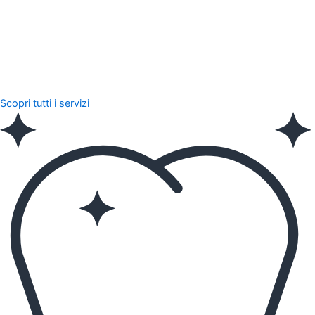
Scopri tutti i servizi