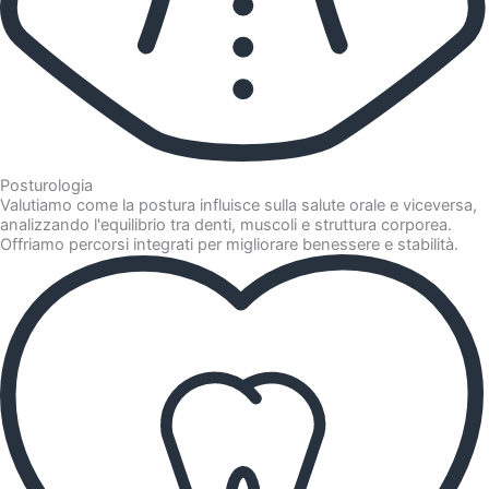
Posturologia
Valutiamo come la postura influisce sulla salute orale e viceversa,
analizzando l'equilibrio tra denti, muscoli e struttura corporea.
Offriamo percorsi integrati per migliorare benessere e stabilità.