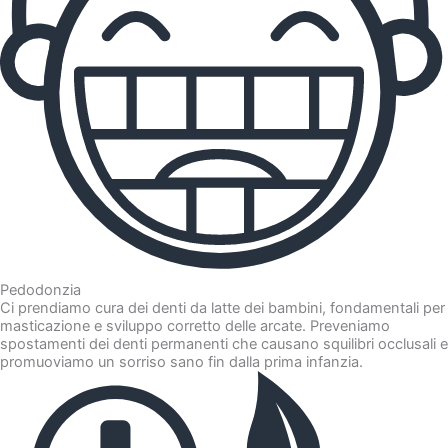
Pedodonzia
Ci prendiamo cura dei denti da latte dei bambini, fondamentali per
masticazione e sviluppo corretto delle arcate. Preveniamo
spostamenti dei denti permanenti che causano squilibri occlusali e
promuoviamo un sorriso sano fin dalla prima infanzia.