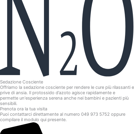
Sedazione Cosciente
Offriamo la sedazione cosciente per rendere le cure più rilassanti e
prive di ansia. Il protossido d’azoto agisce rapidamente e
permette un'esperienza serena anche nei bambini e pazienti più
sensibili.
Prenota ora la tua visita
Puoi contattarci direttamente al numero 049 973 5752 oppure
compilare il modulo qui presente.