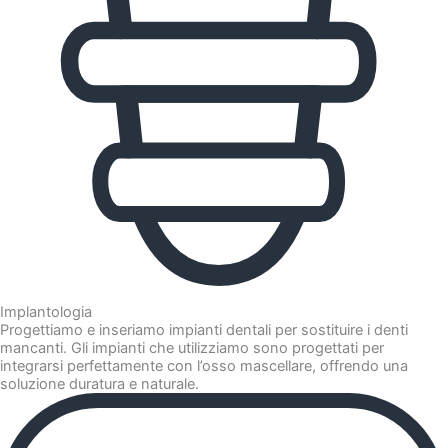
Implantologia
Progettiamo e inseriamo impianti dentali per sostituire i denti
mancanti. Gli impianti che utilizziamo sono progettati per
integrarsi perfettamente con l’osso mascellare, offrendo una
soluzione duratura e naturale.